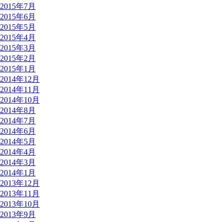
2015年7月
2015年6月
2015年5月
2015年4月
2015年3月
2015年2月
2015年1月
2014年12月
2014年11月
2014年10月
2014年8月
2014年7月
2014年6月
2014年5月
2014年4月
2014年3月
2014年1月
2013年12月
2013年11月
2013年10月
2013年9月