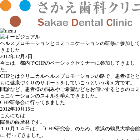
ヘルスプロモーションとコミュニケーションの研修に参加して
きました
2012年12月3日
今日は、都内でCHPのベーシックセミナーに参加してきまし
た。
CHPとはクリニカルヘルスプロモーションの略で、患者様とと
もに健康づくりのサポートをしていこうという考え方です。
問診など、患者様の悩みやご希望などをお伺いするときのコミ
ュニケーションのスキルを学んできました。
CHP研修会に行ってきました
2012年10月15日
こんにちは
院長の薩摩林です。
１０月１４日は、「CHP研究会」のため、横浜の鶴見大学会館
に 行ってきました。