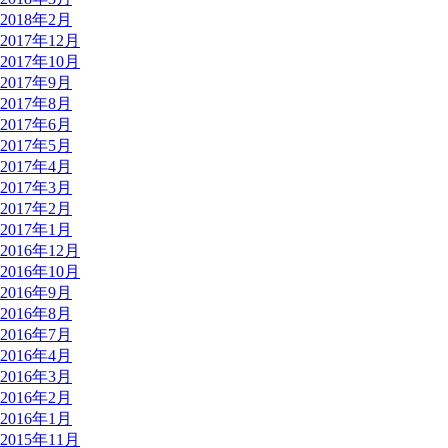
2018年2月
2017年12月
2017年10月
2017年9月
2017年8月
2017年6月
2017年5月
2017年4月
2017年3月
2017年2月
2017年1月
2016年12月
2016年10月
2016年9月
2016年8月
2016年7月
2016年4月
2016年3月
2016年2月
2016年1月
2015年11月