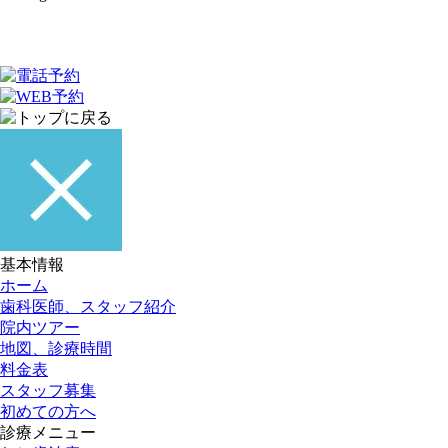
基本情報
ホーム
歯科医師、スタッフ紹介
院内ツアー
地図、診療時間
料金表
スタッフ募集
初めての方へ
診療メニュー