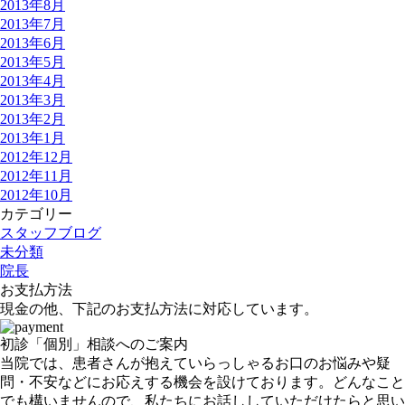
2013年8月
2013年7月
2013年6月
2013年5月
2013年4月
2013年3月
2013年2月
2013年1月
2012年12月
2012年11月
2012年10月
カテゴリー
スタッフブログ
未分類
院長
お支払方法
現金の他、下記のお支払方法に対応しています。
初診「個別」相談へのご案内
当院では、患者さんが抱えていらっしゃるお口のお悩みや疑
問・不安などにお応えする機会を設けております。どんなこと
でも構いませんので、私たちにお話ししていただけたらと思い