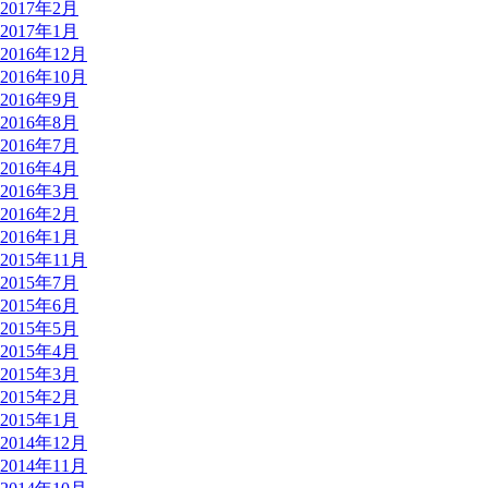
2017年2月
2017年1月
2016年12月
2016年10月
2016年9月
2016年8月
2016年7月
2016年4月
2016年3月
2016年2月
2016年1月
2015年11月
2015年7月
2015年6月
2015年5月
2015年4月
2015年3月
2015年2月
2015年1月
2014年12月
2014年11月