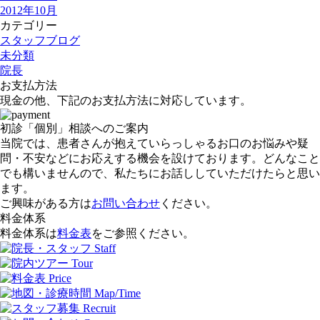
2012年10月
カテゴリー
スタッフブログ
未分類
院長
お支払方法
現金の他、下記のお支払方法に対応しています。
初診「個別」相談へのご案内
当院では、患者さんが抱えていらっしゃるお口のお悩みや疑
問・不安などにお応えする機会を設けております。どんなこと
でも構いませんので、私たちにお話ししていただけたらと思い
ます。
ご興味がある方は
お問い合わせ
ください。
料金体系
料金体系は
料金表
をご参照ください。