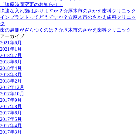
「診療時間変更のお知らせ」
快適な入れ歯はありますか？☆厚木市のさかえ歯科クリニック
インプラントってどうですか？☆厚木市のさかえ歯科クリニッ
ク
歯の裏側がざらつくのは？☆厚木市のさかえ歯科クリニック
アーカイブ
2021年6月
2021年1月
2018年7月
2018年6月
2018年4月
2018年3月
2018年2月
2017年12月
2017年10月
2017年9月
2017年8月
2017年6月
2017年5月
2017年4月
2017年3月