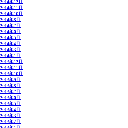
2014年12月
2014年11月
2014年10月
2014年8月
2014年7月
2014年6月
2014年5月
2014年4月
2014年3月
2014年1月
2013年12月
2013年11月
2013年10月
2013年9月
2013年8月
2013年7月
2013年6月
2013年5月
2013年4月
2013年3月
2013年2月
2013年1月