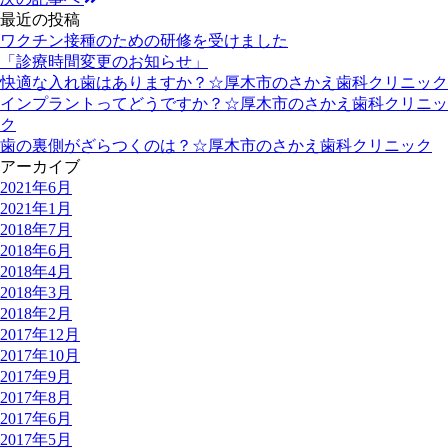
最近の投稿
ワクチン接種のための研修を受けました
「診療時間変更のお知らせ」
快適な入れ歯はありますか？☆厚木市のさかえ歯科クリニック
インプラントってどうですか？☆厚木市のさかえ歯科クリニッ
ク
歯の裏側がざらつくのは？☆厚木市のさかえ歯科クリニック
アーカイブ
2021年6月
2021年1月
2018年7月
2018年6月
2018年4月
2018年3月
2018年2月
2017年12月
2017年10月
2017年9月
2017年8月
2017年6月
2017年5月