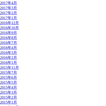
2017年4月
2017年3月
2017年2月
2017年1月
2016年12月
2016年10月
2016年9月
2016年8月
2016年7月
2016年4月
2016年3月
2016年2月
2016年1月
2015年11月
2015年7月
2015年6月
2015年5月
2015年4月
2015年3月
2015年2月
2015年1月