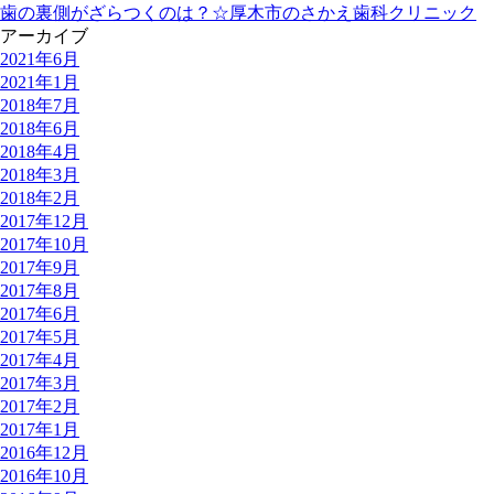
歯の裏側がざらつくのは？☆厚木市のさかえ歯科クリニック
アーカイブ
2021年6月
2021年1月
2018年7月
2018年6月
2018年4月
2018年3月
2018年2月
2017年12月
2017年10月
2017年9月
2017年8月
2017年6月
2017年5月
2017年4月
2017年3月
2017年2月
2017年1月
2016年12月
2016年10月