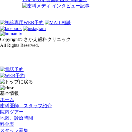
Copyright© さかえ歯科クリニック
All Rights Reserved.
基本情報
ホーム
歯科医師、スタッフ紹介
院内ツアー
地図、診療時間
料金表
スタッフ募集