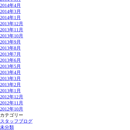
2014年4月
2014年3月
2014年1月
2013年12月
2013年11月
2013年10月
2013年9月
2013年8月
2013年7月
2013年6月
2013年5月
2013年4月
2013年3月
2013年2月
2013年1月
2012年12月
2012年11月
2012年10月
カテゴリー
スタッフブログ
未分類