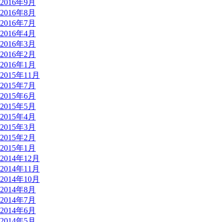
2016年9月
2016年8月
2016年7月
2016年4月
2016年3月
2016年2月
2016年1月
2015年11月
2015年7月
2015年6月
2015年5月
2015年4月
2015年3月
2015年2月
2015年1月
2014年12月
2014年11月
2014年10月
2014年8月
2014年7月
2014年6月
2014年5月