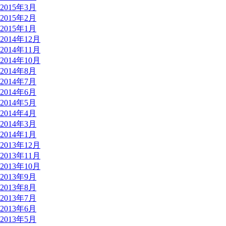
2015年3月
2015年2月
2015年1月
2014年12月
2014年11月
2014年10月
2014年8月
2014年7月
2014年6月
2014年5月
2014年4月
2014年3月
2014年1月
2013年12月
2013年11月
2013年10月
2013年9月
2013年8月
2013年7月
2013年6月
2013年5月