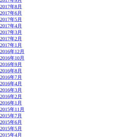
2017年9月
2017年8月
2017年6月
2017年5月
2017年4月
2017年3月
2017年2月
2017年1月
2016年12月
2016年10月
2016年9月
2016年8月
2016年7月
2016年4月
2016年3月
2016年2月
2016年1月
2015年11月
2015年7月
2015年6月
2015年5月
2015年4月