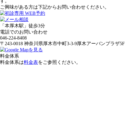
す。
ご興味がある方は下記からお問い合わせください。
「本厚木駅」徒歩3分
電話でのお問い合わせ
046-224-8408
〒243-0018 神奈川県厚木市中町3-3-9厚木アーバンプラザ5F
料金体系
料金体系は
料金表
をご参照ください。