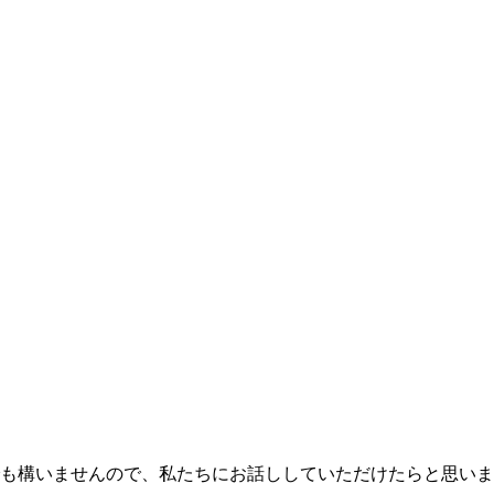
も構いませんので、私たちにお話ししていただけたらと思いま