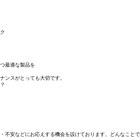
ク
つ最適な製品を
ナンスがとっても大切です。
？
・不安などにお応えする機会を設けております。どんなことで