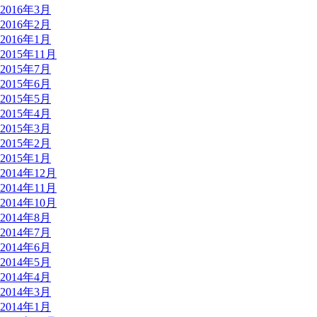
2016年3月
2016年2月
2016年1月
2015年11月
2015年7月
2015年6月
2015年5月
2015年4月
2015年3月
2015年2月
2015年1月
2014年12月
2014年11月
2014年10月
2014年8月
2014年7月
2014年6月
2014年5月
2014年4月
2014年3月
2014年1月