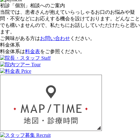
初診「個別」相談へのご案内
当院では、患者さんが抱えていらっしゃるお口のお悩みや疑
問・不安などにお応えする機会を設けております。どんなこと
でも構いませんので、私たちにお話ししていただけたらと思い
ます。
ご興味がある方は
お問い合わせ
ください。
料金体系
料金体系は
料金表
をご参照ください。