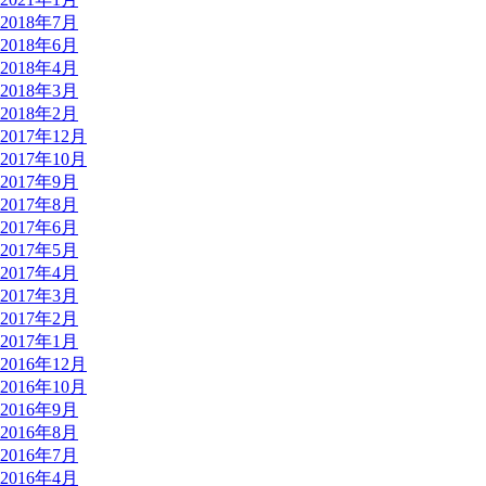
2018年7月
2018年6月
2018年4月
2018年3月
2018年2月
2017年12月
2017年10月
2017年9月
2017年8月
2017年6月
2017年5月
2017年4月
2017年3月
2017年2月
2017年1月
2016年12月
2016年10月
2016年9月
2016年8月
2016年7月
2016年4月