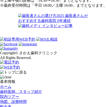
※土曜午後の診療は「14:30〜16:30」までとなります。
※最終受付時間は「平日 18:00／土曜 16:00」までとなります。
Copyright© さかえ歯科クリニック
All Rights Reserved.
基本情報
ホーム
歯科医師、スタッフ紹介
院内ツアー
地図、診療時間
料金表