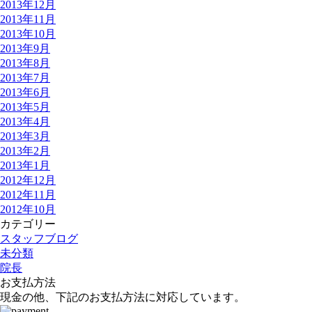
2013年12月
2013年11月
2013年10月
2013年9月
2013年8月
2013年7月
2013年6月
2013年5月
2013年4月
2013年3月
2013年2月
2013年1月
2012年12月
2012年11月
2012年10月
カテゴリー
スタッフブログ
未分類
院長
お支払方法
現金の他、下記のお支払方法に対応しています。