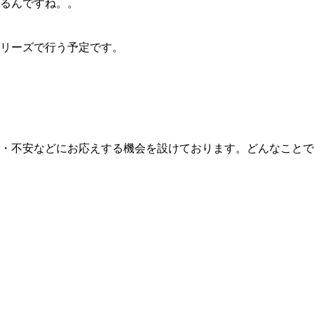
るんですね。。
リーズで行う予定です。
・不安などにお応えする機会を設けております。どんなことで