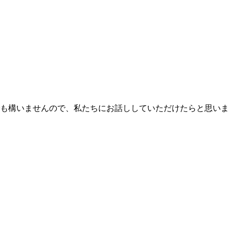
も構いませんので、私たちにお話ししていただけたらと思いま