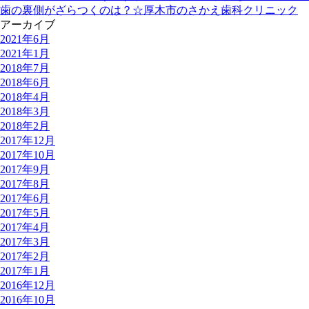
歯の裏側がざらつくのは？☆厚木市のさかえ歯科クリニック
アーカイブ
2021年6月
2021年1月
2018年7月
2018年6月
2018年4月
2018年3月
2018年2月
2017年12月
2017年10月
2017年9月
2017年8月
2017年6月
2017年5月
2017年4月
2017年3月
2017年2月
2017年1月
2016年12月
2016年10月