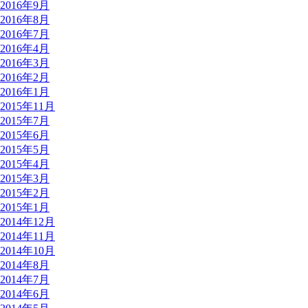
2016年9月
2016年8月
2016年7月
2016年4月
2016年3月
2016年2月
2016年1月
2015年11月
2015年7月
2015年6月
2015年5月
2015年4月
2015年3月
2015年2月
2015年1月
2014年12月
2014年11月
2014年10月
2014年8月
2014年7月
2014年6月