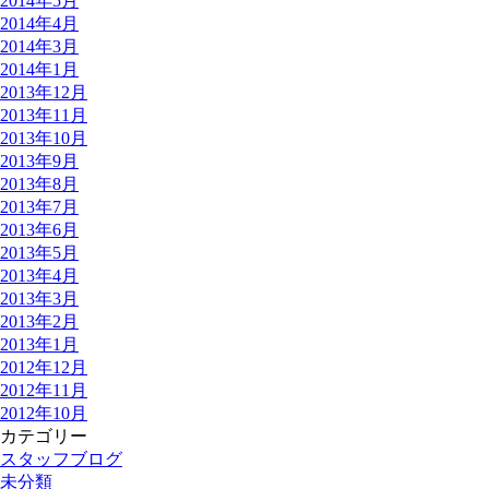
2014年5月
2014年4月
2014年3月
2014年1月
2013年12月
2013年11月
2013年10月
2013年9月
2013年8月
2013年7月
2013年6月
2013年5月
2013年4月
2013年3月
2013年2月
2013年1月
2012年12月
2012年11月
2012年10月
カテゴリー
スタッフブログ
未分類