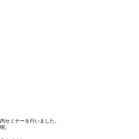
内セミナーを行いました。
明。